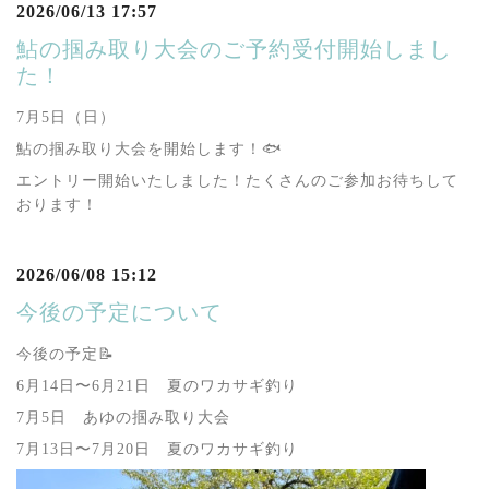
2026/06/13 17:57
鮎の掴み取り大会のご予約受付開始しまし
た！
7月5日（日）
鮎の掴み取り大会を開始します！🐟
エントリー開始いたしました！たくさんのご参加お待ちして
おります！
2026/06/08 15:12
今後の予定について
今後の予定📝
6月14日〜6月21日 夏のワカサギ釣り
7月5日 あゆの掴み取り大会
7月13日〜7月20日 夏のワカサギ釣り