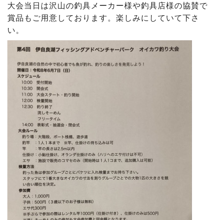
大会当日は沢山の釣具メーカー様や釣具店様の協賛で
賞品もご用意しております。楽しみにしていて下さ
い。