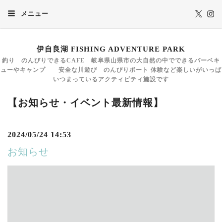
メニュー
伊自良湖 FISHING ADVENTURE PARK
釣り のんびりできるCAFE 岐阜県山県市の大自然の中でできるバーベキ
ューやキャンプ 安全な川遊び のんびりボート 体験など楽しいがいっぱ
いつまっているアクティビティ施設です
【お知らせ・イベント最新情報】
2024/05/24 14:53
お知らせ