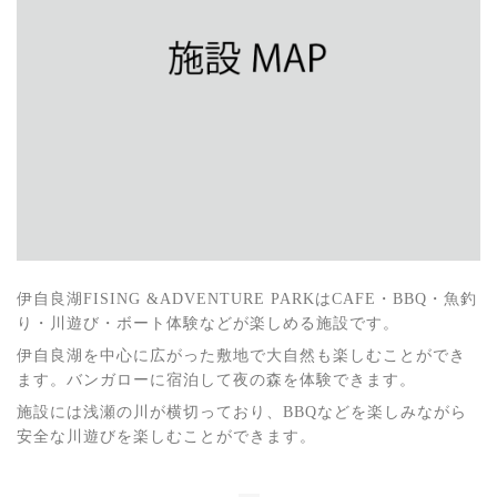
伊自良湖FISING &ADVENTURE PARKはCAFE・BBQ・魚釣
り・川遊び・ボート体験などが楽しめる施設です。
伊自良湖を中心に広がった敷地で大自然も楽しむことができ
ます。バンガローに宿泊して夜の森を体験できます。
施設には浅瀬の川が横切っており、BBQなどを楽しみながら
安全な川遊びを楽しむことができます。