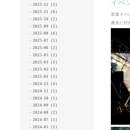
イベ
2025-12（3）
2025-11（6）
音楽イベ
2025-10（2）
過去に行
2025-09（2）
2025-08（6）
2025-07（5）
2025-06（2）
2025-05（2）
2025-03（1）
2025-02（3）
2025-01（3）
2024-12（4）
2024-11（5）
2024-10（1）
2024-09（2）
2024-08（2）
2024-07（1）
2024-05（1）