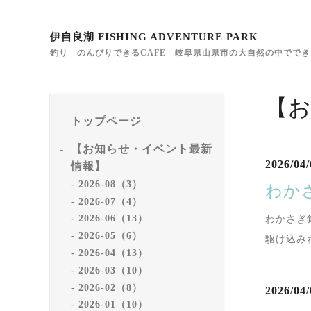
伊自良湖 FISHING ADVENTURE PARK
釣り のんびりできるCAFE 岐阜県山県市の大自然の中でで
【
トップページ
【お知らせ・イベント最新
2026/04/
情報】
2026-08（3）
わか
2026-07（4）
2026-06（13）
わかさぎ
2026-05（6）
駆け込み
2026-04（13）
2026-03（10）
2026-02（8）
2026/04/
2026-01（10）