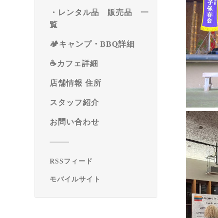
・レンタル品 販売品 一
覧
🏕️キャンプ・BBQ詳細
☕️カフェ詳細
店舗情報 住所
スタッフ紹介
お問い合わせ
RSSフィード
モバイルサイト