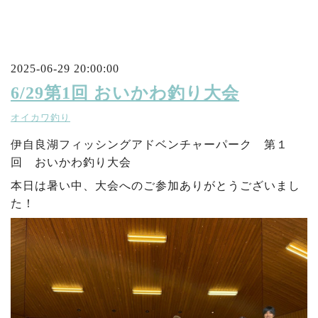
2025-06-29 20:00:00
6/29第1回 おいかわ釣り大会
オイカワ釣り
伊自良湖フィッシングアドベンチャーパーク 第１
回 おいかわ釣り大会
本日は暑い中、大会へのご参加ありがとうございまし
た！