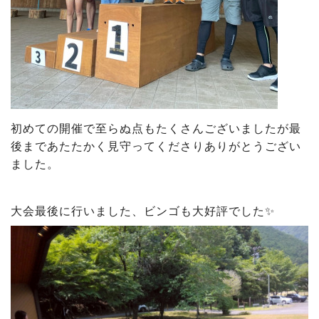
初めての開催で至らぬ点もたくさんございましたが最
後まであたたかく見守ってくださりありがとうござい
ました。
大会最後に行いました、ビンゴも大好評でした✨