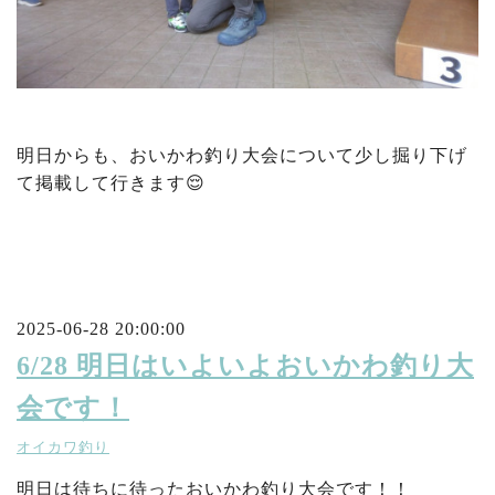
明日からも、おいかわ釣り大会について少し掘り下げ
て掲載して行きます😌
2025-06-28 20:00:00
6/28 明日はいよいよおいかわ釣り大
会です！
オイカワ釣り
明日は待ちに待ったおいかわ釣り大会です！！