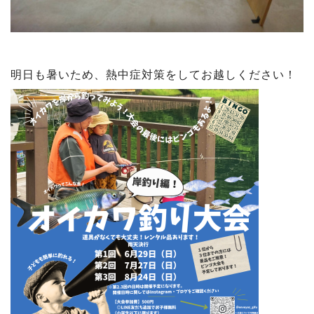
明日も暑いため、熱中症対策をしてお越しください！