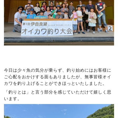
今日は少々魚の気分が乗らず、釣り始めにはお客様に
ご心配をおかけする面もありましたが、無事皆様オイ
カワを釣り上げることができほっといたしました。
「釣りとは」と言う部分を感じていただけて嬉しく思
います。