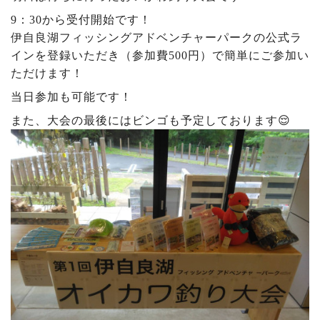
9：30から受付開始です！
伊自良湖フィッシングアドベンチャーパークの公式ラ
インを登録いただき（参加費500円）で簡単にご参加い
ただけます！
当日参加も可能です！
また、大会の最後にはビンゴも予定しております😌