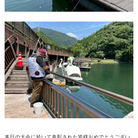
本日の大会に於いて表彰された皆様おめでとうござい