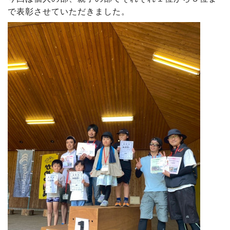
で表彰させていただきました。