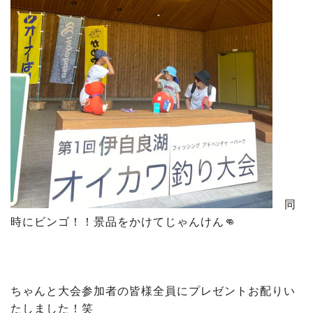
同
時にビンゴ！！景品をかけてじゃんけん👊
ちゃんと大会参加者の皆様全員にプレゼントお配りい
たしました！笑