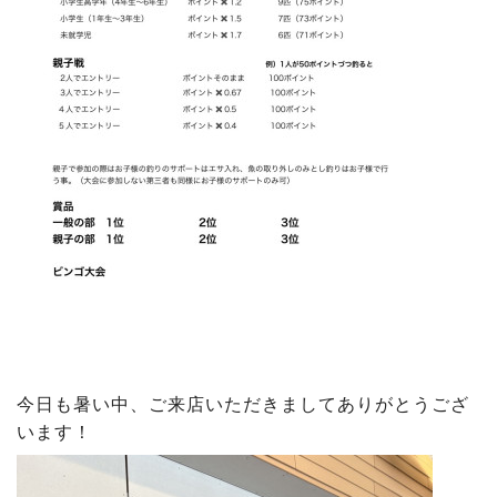
今日も暑い中、ご来店いただきましてありがとうござ
います！