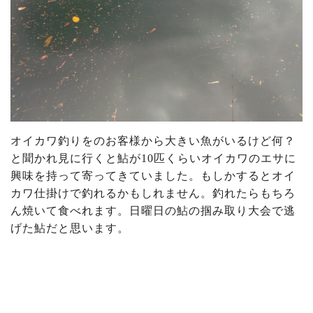
オイカワ釣りをのお客様から大きい魚がいるけど何？
と聞かれ見に行くと鮎が10匹くらいオイカワのエサに
興味を持って寄ってきていました。もしかするとオイ
カワ仕掛けで釣れるかもしれません。釣れたらもちろ
ん焼いて食べれます。日曜日の鮎の掴み取り大会で逃
げた鮎だと思います。