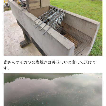
皆さんオイカワの塩焼きは美味しいと言って頂けま
す。