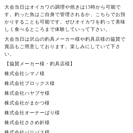
大会当日はオイカワの調理や焼きは15時から可能で
す。釣った魚はご自身で管理されるか、こちらでお預
かりすることも可能です。ぜひオイカワを釣って美味
しく食べるところまで体験していって下さい。
大会当日は沢山の釣具メーカー様や釣具店様の協賛で
賞品もご用意しております。楽しみにしていて下さ
い。
【協賛メーカー様・釣具店様】
株式会社シマノ様
株式会社プロックス様
株式会社ハヤブサ様
株式会社がまかつ様
株式会社オーナーばり様
株式会社ささめ針様
株式会社バリバス様