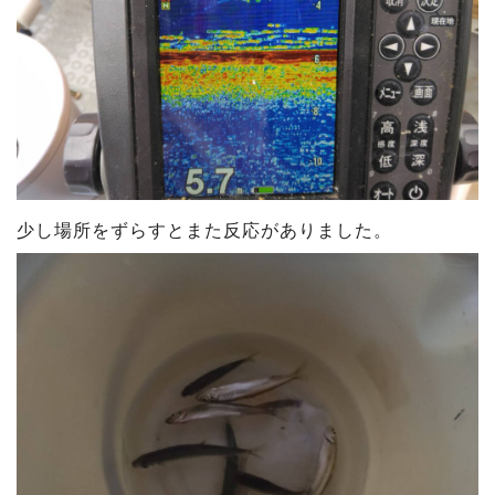
少し場所をずらすとまた反応がありました。