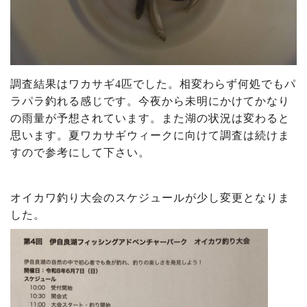
調査結果はワカサギ4匹でした。相変わらず何処でもパ
ラパラ釣れる感じです。今夜から未明にかけてかなり
の雨量が予想されています。また湖の状況は変わると
思います。夏ワカサギウィークに向けて調査は続けま
すので参考にして下さい。
オイカワ釣り大会のスケジュールが少し変更となりま
した。