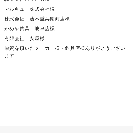
マルキュー株式会社様
株式会社 藤本重兵衛商店様
かめや釣具 岐阜店様
有限会社 安屋様
協賛を頂いたメーカー様・釣具店様ありがとうござい
ます。