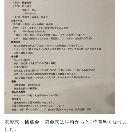
表彰式・抽選会・閉会式は14時からと1時間早くなりま
した。