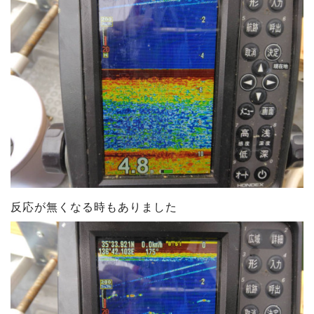
反応が無くなる時もありました