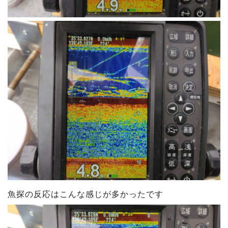
魚探の反応はこんな感じが多かったです