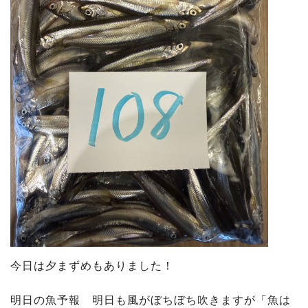
今日は夕まずめもありました！
明日の魚予報 明日も風がぼちぼち吹きますが「魚は