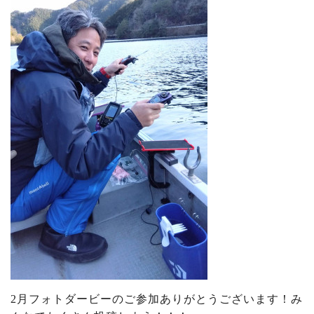
2月フォトダービーのご参加ありがとうございます！み