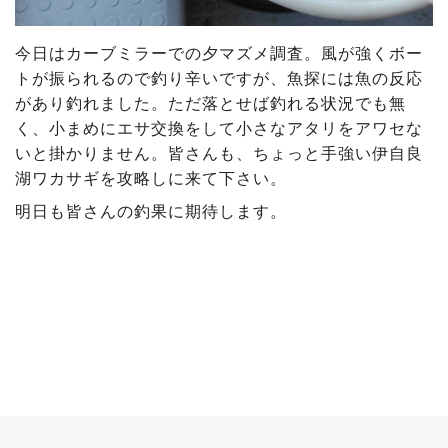
今日はカーブミラーでの夕マズメ調査。風が強くボー
トが振られるので釣り辛いですが、魚探には魚の反応
があり釣れました。ただ落とせば釣れる状況でも無
く、小まめにエサ交換をして小さなアタリをアワセな
いと掛かりません。皆さんも、ちょっと手強い伊自良
湖ワカサギを攻略しに来て下さい。
明日も皆さんの釣果に期待します。