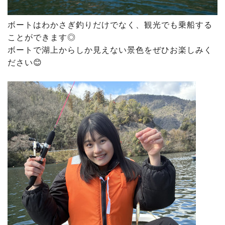
ボートはわかさぎ釣りだけでなく、観光でも乗船する
ことができます◎
ボートで湖上からしか見えない景色をぜひお楽しみく
ださい😊