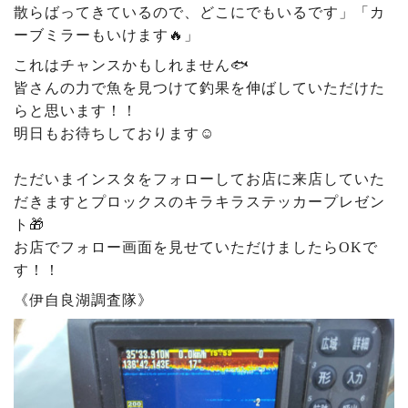
散らばってきているので、どこにでもいるです」「カ
ーブミラーもいけます🔥」
これはチャンスかもしれません🐟
皆さんの力で魚を見つけて釣果を伸ばしていただけた
らと思います！！
明日もお待ちしております☺️
ただいまインスタをフォローしてお店に来店していた
だきますとプロックスのキラキラステッカープレゼン
ト🎁
お店でフォロー画面を見せていただけましたらOKで
す！！
《伊自良湖調査隊》