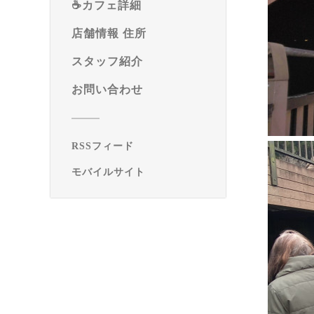
☕️カフェ詳細
店舗情報 住所
スタッフ紹介
お問い合わせ
RSSフィード
モバイルサイト