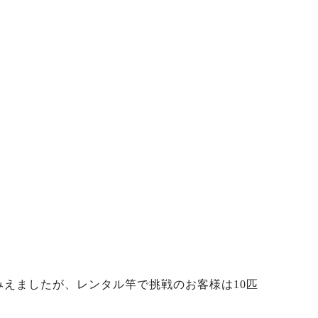
みえましたが、レンタル竿で挑戦のお客様は10匹