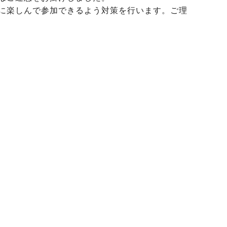
に楽しんで参加できるよう対策を行います。ご理