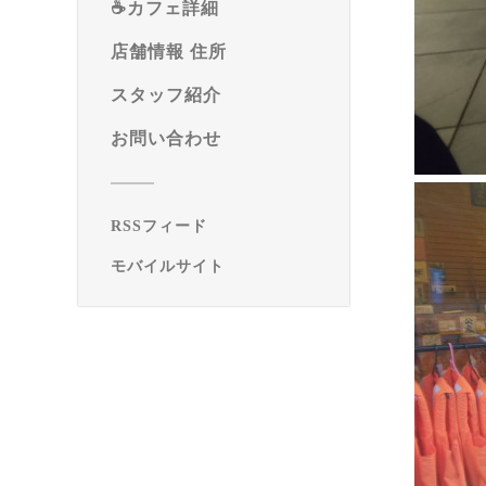
☕️カフェ詳細
店舗情報 住所
スタッフ紹介
お問い合わせ
RSSフィード
モバイルサイト