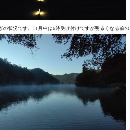
ぎの状況です。11月中は6時受け付けですが明るくなる前