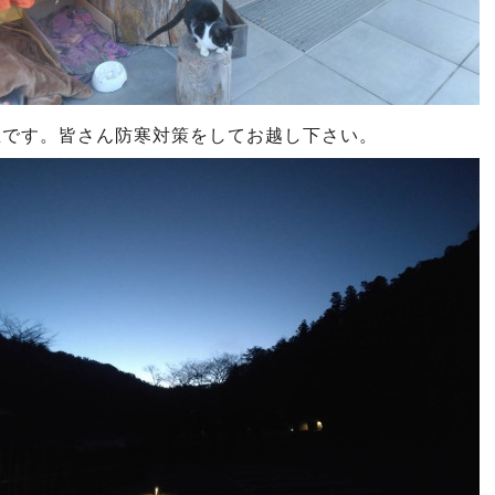
温です。皆さん防寒対策をしてお越し下さい。