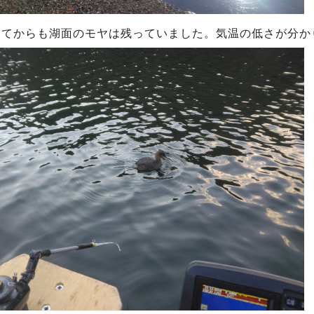
ってからも湖面のモヤは残っていました。気温の低さが分か