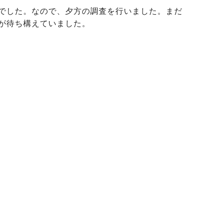
でした。なので、夕方の調査を行いました。まだ
が待ち構えていました。