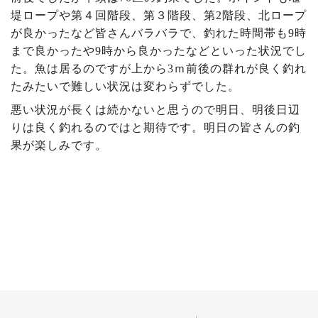
堤ロープや第４回階段、第３階段、第2階段、北ロープ
が良かったなど皆さんバラバラで、釣れた時間帯も9時
まで良かったや9時から良かったなどといった状況でし
た。魚は居るのですが上から3ｍ前後の群れが良く釣れ
たみたいで難しい状況は変わらずでした。
悪い状況が長くは続かないと思うので明日、明後日辺
りは良く釣れるのではと期待です。明日の皆さんの釣
果が楽しみです。