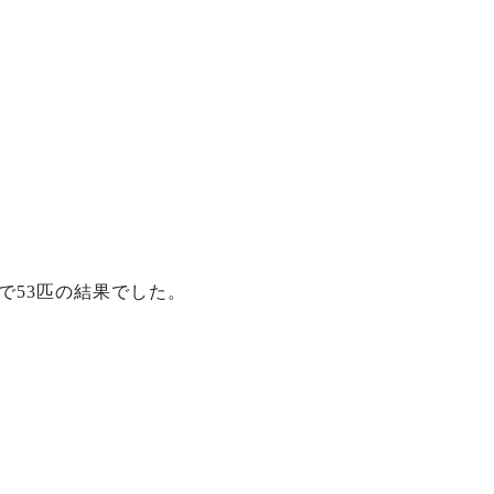
で53匹の結果でした。