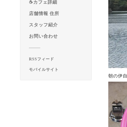
☕️カフェ詳細
店舗情報 住所
スタッフ紹介
お問い合わせ
RSSフィード
モバイルサイト
朝の伊