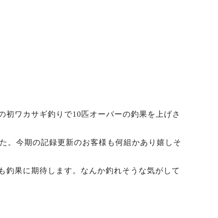
の初ワカサギ釣りで10匹オーバーの釣果を上げさ
ました。今期の記録更新のお客様も何組かあり嬉しそ
も釣果に期待します。なんか釣れそうな気がして