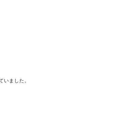
ていました。