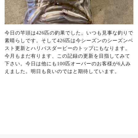
今日の竿頭は426匹の釣果でした。いつも見事な釣りで
素晴らしです。そして426匹は今シーズンのシーズンベ
スト更新とハリバスダービーのトップにもなります。
今月もまだ有ります、この記録の更新を目指してみて
下さい。今日は他にも100匹オーバーのお客様が6人み
えました。明日も良いのではと期待しています。