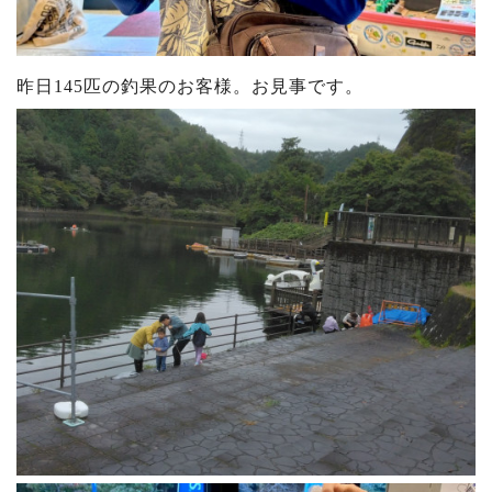
昨日145匹の釣果のお客様。お見事です。