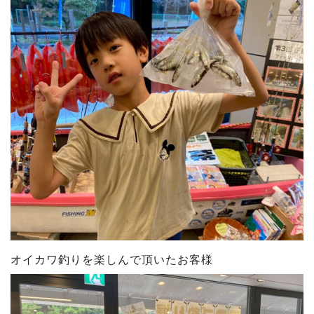
オイカワ釣りを楽しんで頂いたお客様