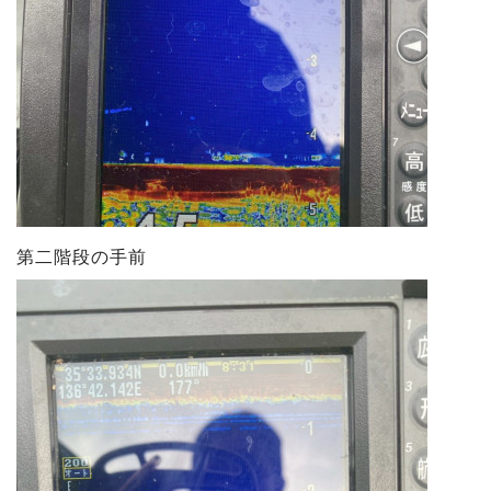
第二階段の手前