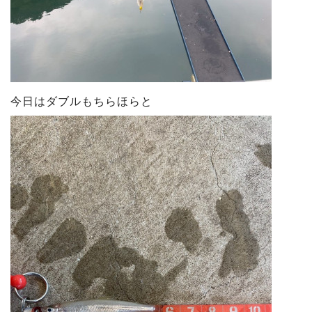
今日はダブルもちらほらと