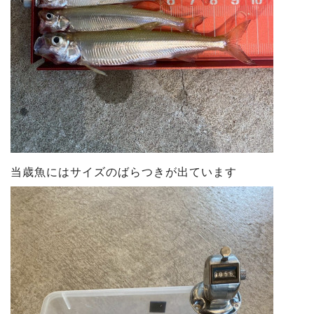
当歳魚にはサイズのばらつきが出ています