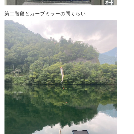
第二階段とカーブミラーの間くらい