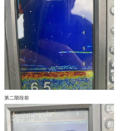
第二階段前