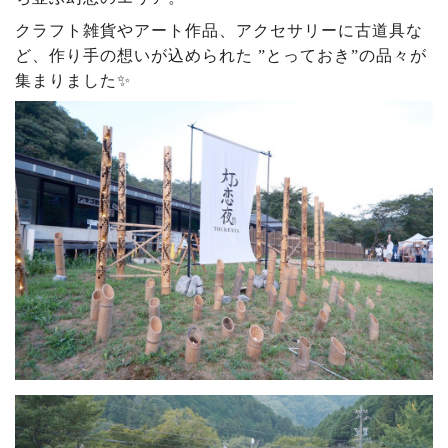
クラフト雑貨やアート作品、アクセサリーに古道具な
ど、作り手の想いが込められた ”とっておき”の品々が
集まりました✨