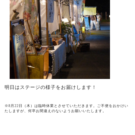
明日はステージの様子をお届けします！
※8月22日（木）は臨時休業とさせていただきます。ご不便をおかけい
たしますが、何卒お間違えのないようお願いいたします。