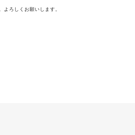
。よろしくお願いします。