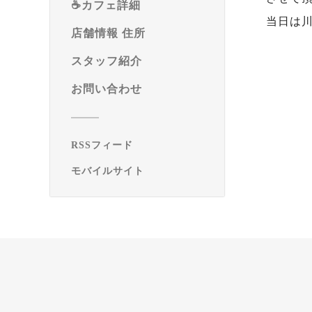
☕️カフェ詳細
当日は
店舗情報 住所
スタッフ紹介
お問い合わせ
RSSフィード
モバイルサイト