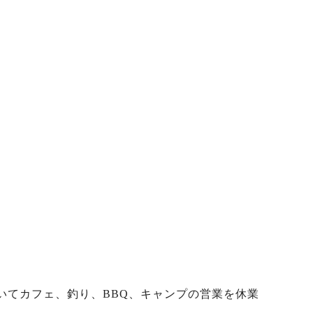
おいてカフェ、釣り、BBQ、キャンプの営業を休業