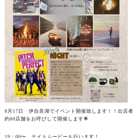
8月17日 伊自良湖でイベント開催致します！！出店者
約60店舗をお呼びして開催します🌟
19：00〜 ナイトムービーも行います！