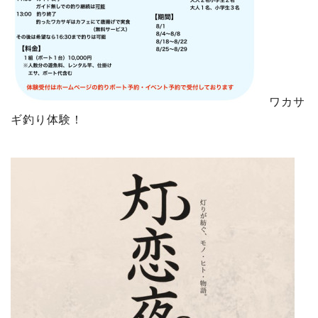
ワカサ
ギ釣り体験！