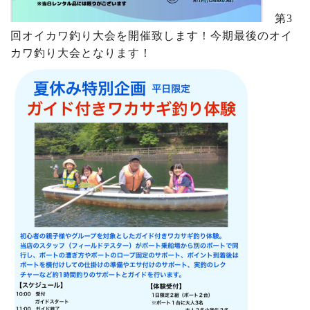
第3
回オイカワ釣り大会を開催致します！今期最後のオイ
カワ釣り大会となります！