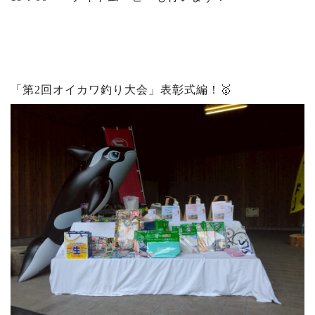
「第2回オイカワ釣り大会」表彰式編！🥇