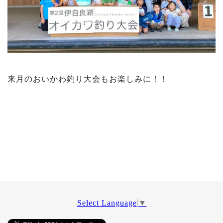
来月のおいかわ釣り大会もお楽しみに！！
Select Language
▼