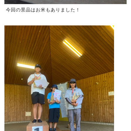
今回の景品はお米もありました！