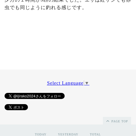
虫でも同じように釣れる感じです。
Select Language
▼
PAGE TOP
TODAY
YESTERDAY
TOTAL