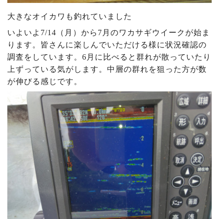
大きなオイカワも釣れていました
いよいよ7/14（月）から7月のワカサギウイークが始ま
ります。皆さんに楽しんでいただける様に状況確認の
調査をしています。6月に比べると群れが散っていたり
上ずっている気がします。中層の群れを狙った方が数
が伸びる感じです。