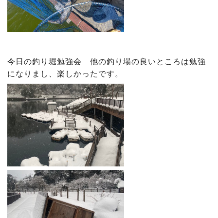
今日の釣り堀勉強会 他の釣り場の良いところは勉強
になりまし、楽しかったです。