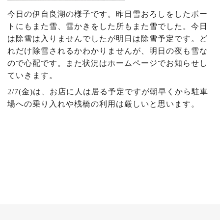
今日の伊自良湖の様子です。昨日雪おろしをしたボー
トにもまた雪、雪かきをした所もまた雪でした。今日
は除雪は入りませんでしたが明日は除雪予定です。ど
れだけ除雪されるかわかりませんが、明日の夜も雪な
ので心配です。また状況はホームページでお知らせし
ていきます。
2/7(金)は、お店に人は居る予定ですが朝早くから駐車
場への乗り入れや桟橋の利用は厳しいと思います。