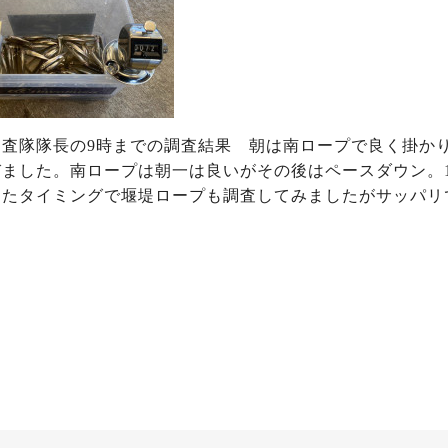
査隊隊長の9時までの調査結果 朝は南ロープで良く掛かり
びました。南ロープは朝一は良いがその後はペースダウン。
ったタイミングで堰堤ロープも調査してみましたがサッパリ