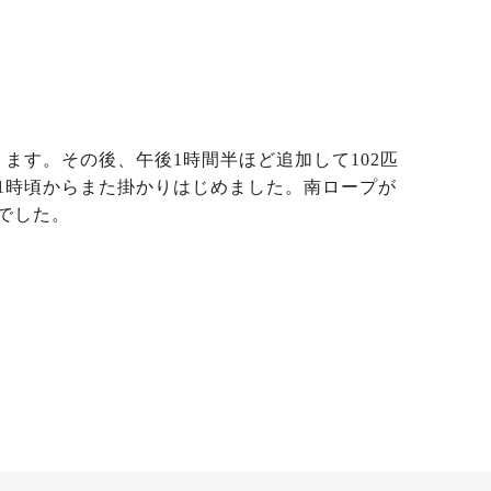
ます。その後、午後1時間半ほど追加して102匹
1時頃からまた掛かりはじめました。南ロープが
でした。