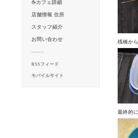
☕️カフェ詳細
店舗情報 住所
スタッフ紹介
お問い合わせ
桟橋か
RSSフィード
モバイルサイト
最終的に