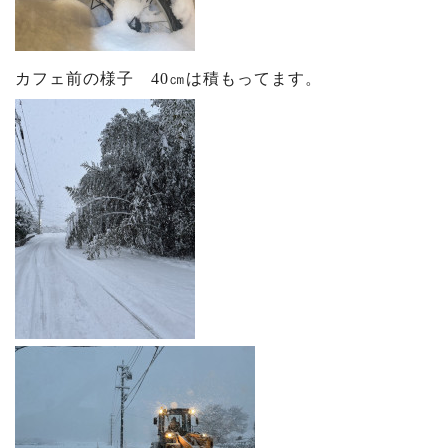
カフェ前の様子 40㎝は積もってます。