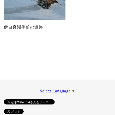
伊自良湖手前の道路
Select Language
▼