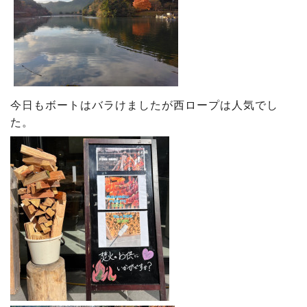
今日もボートはバラけましたが西ロープは人気でし
た。