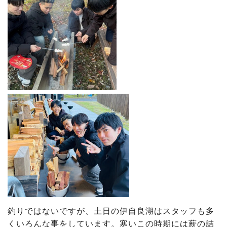
釣りではないですが、土日の伊自良湖はスタッフも多
くいろんな事をしています。寒いこの時期には薪の詰