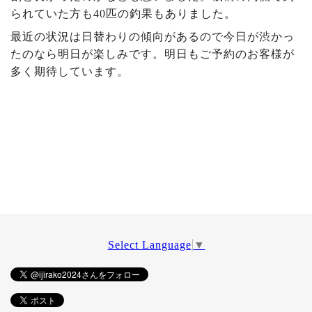
られていた方も40匹の釣果もありました。
最近の状況は日替わりの傾向があるので今日が渋かっ
たのなら明日が楽しみです。明日もご予約のお客様が
多く期待しています。
Select Language
▼