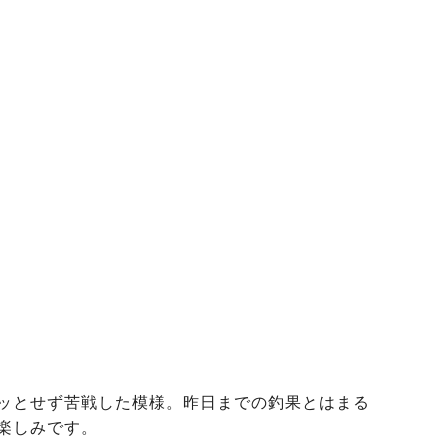
ッとせず苦戦した模様。昨日までの釣果とはまる
楽しみです。