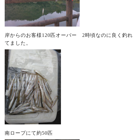
岸からのお客様120匹オーバー 2時頃なのに良く釣れ
てました。
南ロープにて約50匹