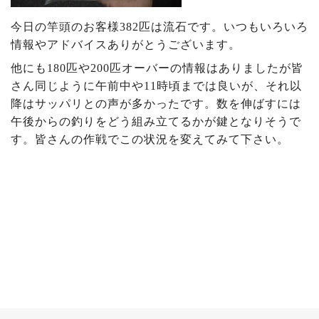
今日の竿頭のお客様382匹は流石です。いつもいろいろ
情報やアドバイスありがとうございます。
他にも180匹や200匹オーバーの情報はありましたが皆
さん同じように午前中や11時頃までは良いが、それ以
降はサッパリとの声が多かったです。数を伸ばすには
午後からの釣りをどう組み立てるかが鍵となりそうで
す。皆さんの作戦でこの状況を変えてみて下さい。