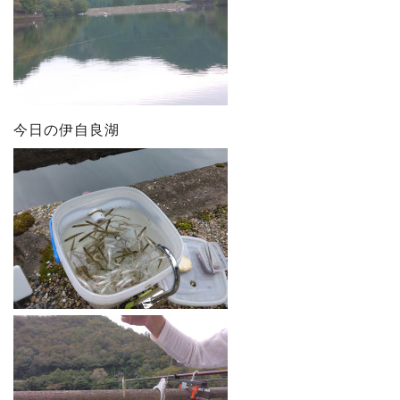
今日の伊自良湖