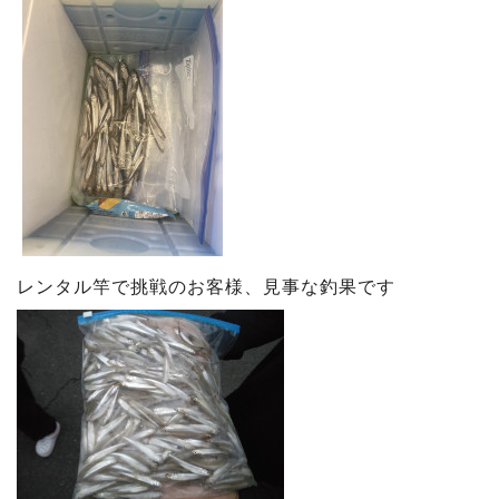
レンタル竿で挑戦のお客様、見事な釣果です