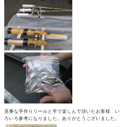
見事な手作りリールと竿で楽しんで頂いたお客様 い
ろいろ参考になりました。ありがとうございました。