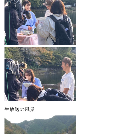
生放送の風景