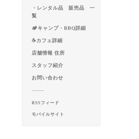
・レンタル品 販売品 一
覧
🏕️キャンプ・BBQ詳細
☕️カフェ詳細
店舗情報 住所
スタッフ紹介
お問い合わせ
RSSフィード
モバイルサイト