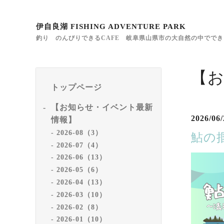
伊自良湖 FISHING ADVENTURE PARK
釣り のんびりできるCAFE 岐阜県山県市の大自然の中でで
【
トップページ
【お知らせ・イベント最新
2026/06/
情報】
2026-08（3）
鮎の
2026-07（4）
2026-06（13）
2026-05（6）
2026-04（13）
2026-03（10）
2026-02（8）
2026-01（10）