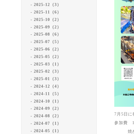
2025-12（3）
2025-11（6）
2025-10（2）
2025-09（2）
2025-08（6）
2025-07（5）
2025-06（2）
2025-05（2）
2025-03（1）
2025-02（3）
2025-01（3）
2024-12（4）
2024-11（5）
2024-10（1）
2024-09（2）
7月5日
2024-08（2）
参加費 
2024-07（1）
2024-05（1）
焼かず