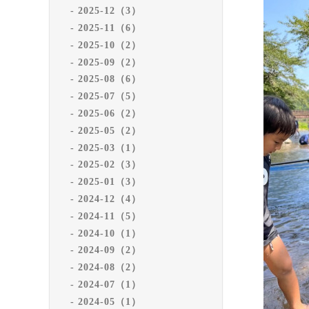
2025-12（3）
2025-11（6）
2025-10（2）
2025-09（2）
2025-08（6）
2025-07（5）
2025-06（2）
2025-05（2）
2025-03（1）
2025-02（3）
2025-01（3）
2024-12（4）
2024-11（5）
2024-10（1）
2024-09（2）
2024-08（2）
2024-07（1）
2024-05（1）