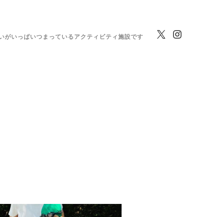
いがいっぱいつまっているアクティビティ施設です