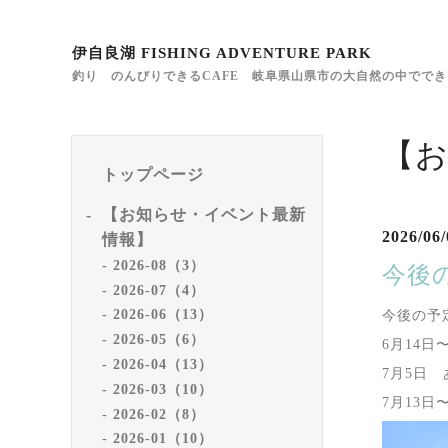
伊自良湖 FISHING ADVENTURE PARK
釣り のんびりできるCAFE 岐阜県山県市の大自然の中でで
【
トップページ
【お知らせ・イベント最新
2026/06/
情報】
2026-08（3）
今後
2026-07（4）
2026-06（13）
今後の予定
2026-05（6）
6月14日
2026-04（13）
7月5日
2026-03（10）
7月13日
2026-02（8）
2026-01（10）