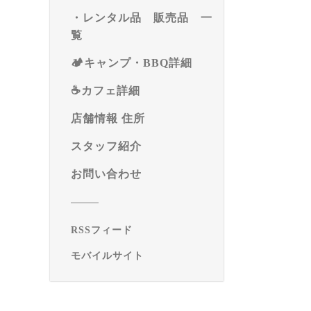
・レンタル品 販売品 一
覧
🏕️キャンプ・BBQ詳細
☕️カフェ詳細
店舗情報 住所
スタッフ紹介
お問い合わせ
RSSフィード
モバイルサイト