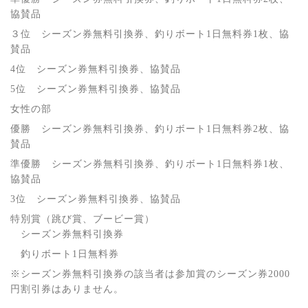
協賛品
３位 シーズン券無料引換券、釣りボート1日無料券1枚、協
賛品
4位 シーズン券無料引換券、協賛品
5位 シーズン券無料引換券、協賛品
女性の部
優勝 シーズン券無料引換券、釣りボート1日無料券2枚、協
賛品
準優勝 シーズン券無料引換券、釣りボート1日無料券1枚、
協賛品
3位 シーズン券無料引換券、協賛品
特別賞（跳び賞、ブービー賞）
シーズン券無料引換券
釣りボート1日無料券
※シーズン券無料引換券の該当者は参加賞のシーズン券2000
円割引券はありません。