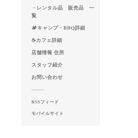
・レンタル品 販売品 一
覧
🏕️キャンプ・BBQ詳細
☕️カフェ詳細
店舗情報 住所
スタッフ紹介
お問い合わせ
RSSフィード
モバイルサイト