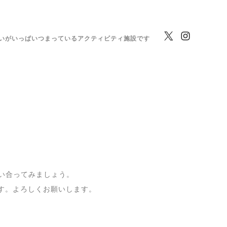
いがいっぱいつまっているアクティビティ施設です
い合ってみましょう。
します。よろしくお願いします。