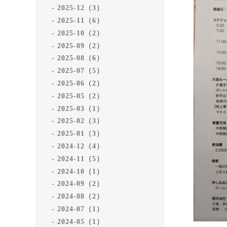
2025-12（3）
2025-11（6）
2025-10（2）
2025-09（2）
2025-08（6）
2025-07（5）
2025-06（2）
2025-05（2）
2025-03（1）
2025-02（3）
2025-01（3）
2024-12（4）
2024-11（5）
2024-10（1）
2024-09（2）
2024-08（2）
2024-07（1）
2024-05（1）