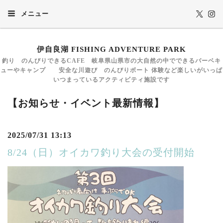
メニュー
伊自良湖 FISHING ADVENTURE PARK
釣り のんびりできるCAFE 岐阜県山県市の大自然の中でできるバーベキ
ューやキャンプ 安全な川遊び のんびりボート 体験など楽しいがいっぱ
いつまっているアクティビティ施設です
【お知らせ・イベント最新情報】
2025/07/31 13:13
8/24（日）オイカワ釣り大会の受付開始