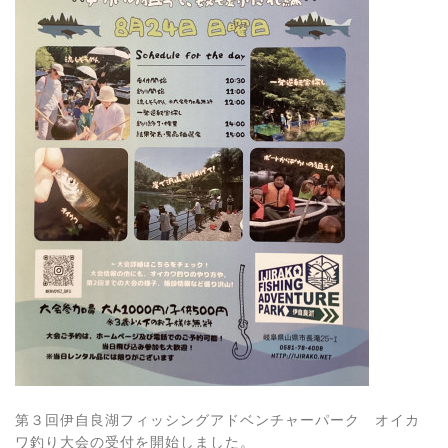
第３回伊自良湖フィッシングアドベンチャーパーク オイカ
ワ釣り大会の受付を開始しました。